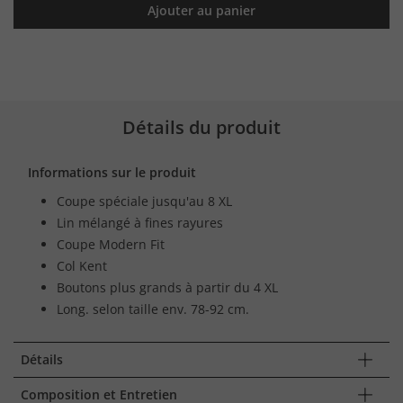
Ajouter au panier
Détails du produit
Informations sur le produit
Coupe spéciale jusqu'au 8 XL
Lin mélangé à fines rayures
Coupe Modern Fit
Col Kent
Boutons plus grands à partir du 4 XL
Long. selon taille env. 78-92 cm.
Détails
Composition et Entretien