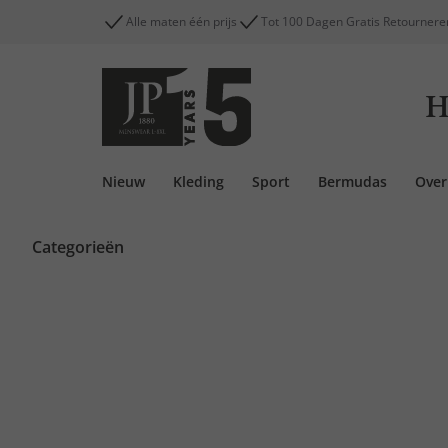
Alle maten één prijs
Tot 100 Dagen Gratis Retournere
H
Nieuw
Kleding
Sport
Bermudas
Ove
Categorieën