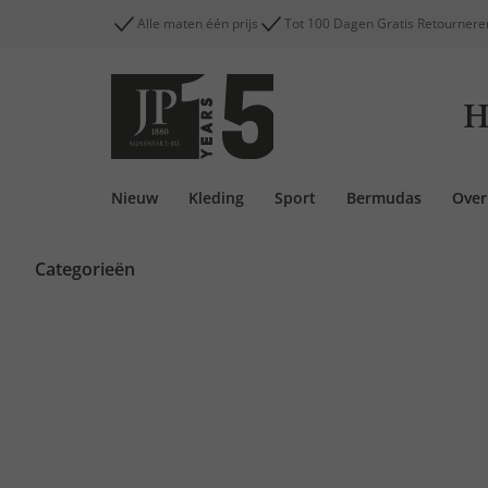
Alle maten één prijs
Tot 100 Dagen Gratis Retournere
H
Nieuw
Kleding
Sport
Bermudas
Ove
Categorieën