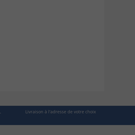
L
Livraison à l'adresse de votre choix