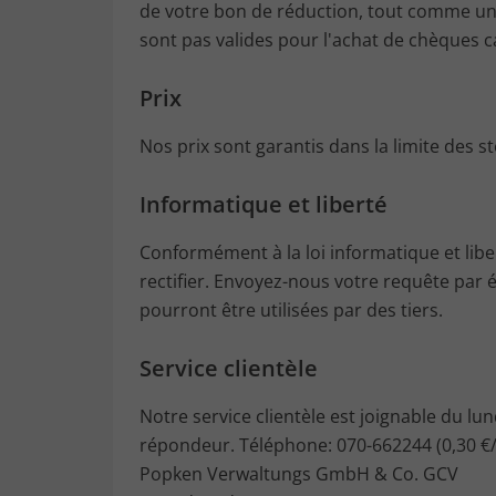
de votre bon de réduction, tout comme un
sont pas valides pour l'achat de chèques 
Prix
Nos prix sont garantis dans la limite des s
Informatique et liberté
Conformément à la loi informatique et liber
rectifier. Envoyez-nous votre requête par é
pourront être utilisées par des tiers.
Service clientèle
Notre service clientèle est joignable du l
répondeur. Téléphone: 070-662244 (0,30 €/
Popken Verwaltungs GmbH & Co. GCV