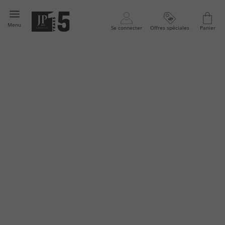
Menu
Se connecter
Offres spéciales
Panier