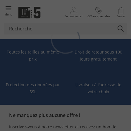
Menu
Se connecter
Offres spéciales
Panier
Toutes les tailles au même
Droit de retour sous 100
prix
jours gratuitement
Protection des données par
Livraison à l'adresse de
SSL
votre choix
Ne manquez plus aucune offre !
Inscrivez-vous à notre newsletter et recevez un bon de