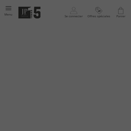
Menu
Se connecter
Offres spéciales
Panier