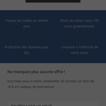
Toutes les tailles au même
Droit de retour sous 100
prix
jours gratuitement
Protection des données par
Livraison à l'adresse de
SSL
votre choix
Ne manquez plus aucune offre !
Inscrivez-vous à notre newsletter et recevez un bon de
10 € en cadeau de bienvenue