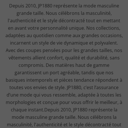
Depuis 2010, JP1880 représente la mode masculine
grande taille. Nous célébrons la masculinité,
l'authenticité et le style décontracté tout en mettant
en avant votre personnalité unique. Nos collections,
adaptées au quotidien comme aux grandes occasions,
incarnent un style de vie dynamique et polyvalent.
Avec des coupes pensées pour les grandes tailles, nos
vêtements allient confort, qualité et durabilité, sans
compromis. Des matières haut de gamme
garantissent un port agréable, tandis que nos
basiques intemporels et pièces tendance répondent à
toutes vos envies de style. JP1880, c’est l’assurance
d’une mode qui vous ressemble, adaptée à toutes les
morphologies et conçue pour vous offrir le meilleur, à
chaque instant.Depuis 2010, JP1880 représente la
mode masculine grande taille. Nous célébrons la
masculinité, l'authenticité et le style décontracté tout