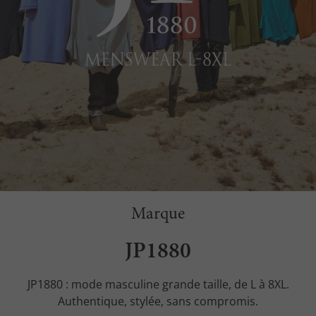
Marque
JP1880
JP1880 : mode masculine grande taille, de L à 8XL.
Authentique, stylée, sans compromis.