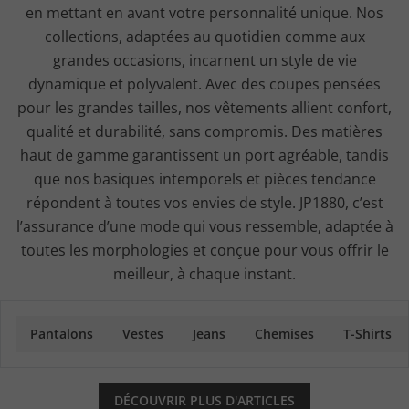
en mettant en avant votre personnalité unique. Nos
collections, adaptées au quotidien comme aux
grandes occasions, incarnent un style de vie
dynamique et polyvalent. Avec des coupes pensées
pour les grandes tailles, nos vêtements allient confort,
qualité et durabilité, sans compromis. Des matières
haut de gamme garantissent un port agréable, tandis
que nos basiques intemporels et pièces tendance
répondent à toutes vos envies de style. JP1880, c’est
l’assurance d’une mode qui vous ressemble, adaptée à
toutes les morphologies et conçue pour vous offrir le
meilleur, à chaque instant.
Pantalons
Vestes
Jeans
Chemises
T-Shirts
DÉCOUVRIR PLUS D'ARTICLES