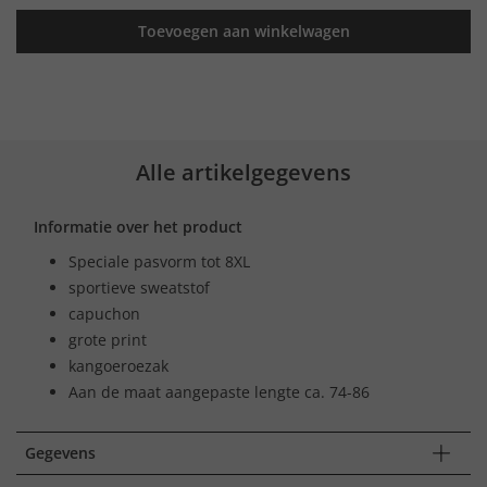
Toevoegen aan winkelwagen
Alle artikelgegevens
Informatie over het product
Speciale pasvorm tot 8XL
sportieve sweatstof
capuchon
grote print
kangoeroezak
Aan de maat aangepaste lengte ca. 74-86
Gegevens