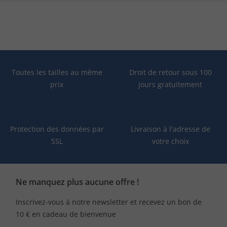
Toutes les tailles au même
Droit de retour sous 100
prix
jours gratuitement
Protection des données par
Livraison à l'adresse de
SSL
votre choix
Ne manquez plus aucune offre !
Inscrivez-vous à notre newsletter et recevez un bon de
10 € en cadeau de bienvenue