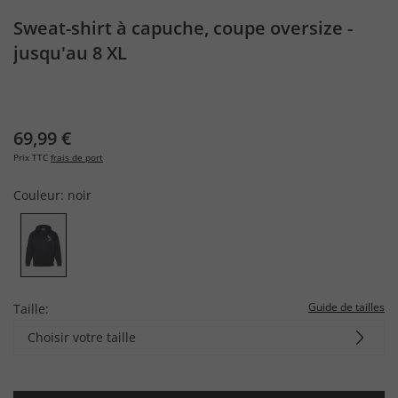
Sweat-shirt à capuche, coupe oversize -
jusqu'au 8 XL
69,99 €
Prix TTC
frais de port
Couleur:
noir
Guide de tailles
Taille:
Choisir votre taille