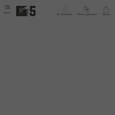
Menu
Se connecter
Offres spéciales
Panier