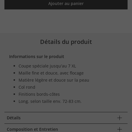
Ajouter au panier
Détails du produit
Informations sur le produit
Coupe spéciale jusqu'au 7 XL
Maille fine et douce, avec flocage
Matière légère et douce sur la peau
Col rond
Finitions bords-côtes
Long. selon taille env. 72-83 cm.
Détails
Composition et Entretien