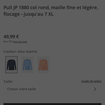
Pull JP 1880 col rond, maille fine et légère,
flocage - jusqu'au 7 XL
49,99 €
Prix TTC
frais de port
Couleur:
bleu marine
Guide de tailles
Taille:
Choisir votre taille