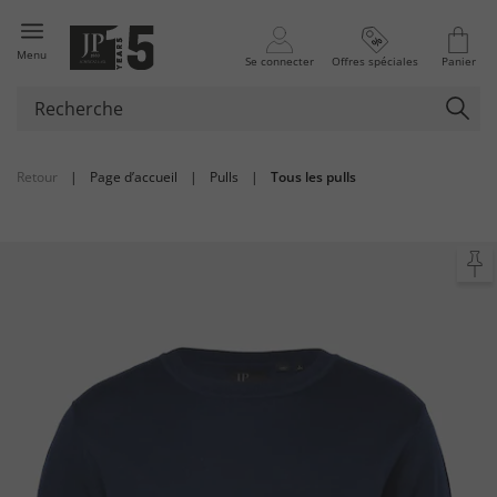
Menu
Se connecter
Offres spéciales
Panier
Retour
|
Page d’accueil
|
Pulls
|
Tous les pulls