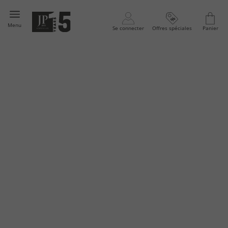
Menu
Se connecter
Offres spéciales
Panier