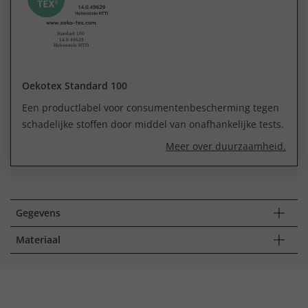
Oekotex Standard 100
Een productlabel voor consumentenbescherming tegen
schadelijke stoffen door middel van onafhankelijke tests.
Meer over duurzaamheid.
Gegevens
Materiaal