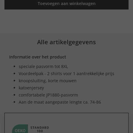
Toevoegen aan winkelwagen
Alle artikelgegevens
Informatie over het product
speciale pasvorm tot 8XL
Voordeelpak - 2 shirts voor 1 aantrekkelijke prijs
knoopsluiting, korte mouwen
katoenjersey
comfortabele JP1880-pasvorm
Aan de maat aangepaste lengte ca. 74-86