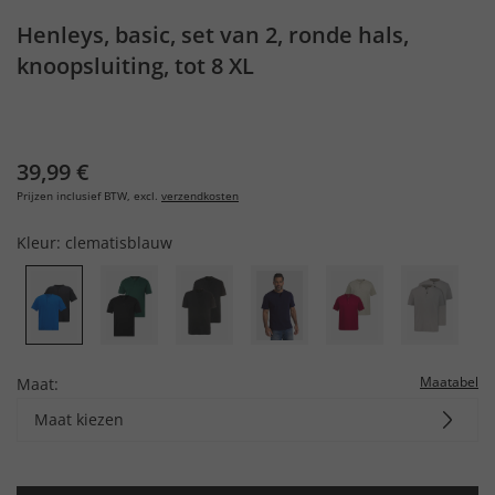
Henleys, basic, set van 2, ronde hals,
knoopsluiting, tot 8 XL
39,99 €
Prijzen inclusief BTW, excl.
verzendkosten
Kleur:
clematisblauw
Maatabel
Maat:
Maat kiezen