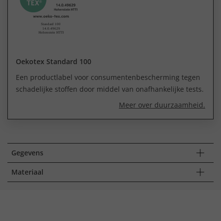
Oekotex Standard 100
Een productlabel voor consumentenbescherming tegen
schadelijke stoffen door middel van onafhankelijke tests.
Meer over duurzaamheid.
Gegevens
Materiaal