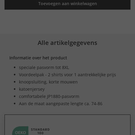
Toevoegen aan winkelwagen
Alle artikelgegevens
Informatie over het product
speciale pasvorm tot 8XL
Voordeelpak - 2 shirts voor 1 aantrekkelijke prijs
knoopsluiting, korte mouwen
katoenjersey
comfortabele JP1880-pasvorm
Aan de maat aangepaste lengte ca. 74-86