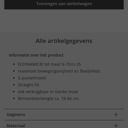
Toevoegen aan winkelwagen
Alle artikelgegevens
Informatie over het product
FLEXNAMIC® tot maat N-70/U-35
maximale bewegingsvrijheid en flexibiliteit
5-pocketmodel
Straight-Fit
ook verkrijgbaar in slanke maat
Binnenbeenlengte ca. 78-84 cm.
Gegevens
Materiaal