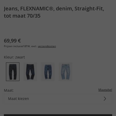
Jeans, FLEXNAMIC®, denim, Straight-Fit,
tot maat 70/35
69,99 €
Prijzen inclusief BTW, excl.
verzendkosten
Kleur:
zwart
Maatabel
Maat:
Maat kiezen