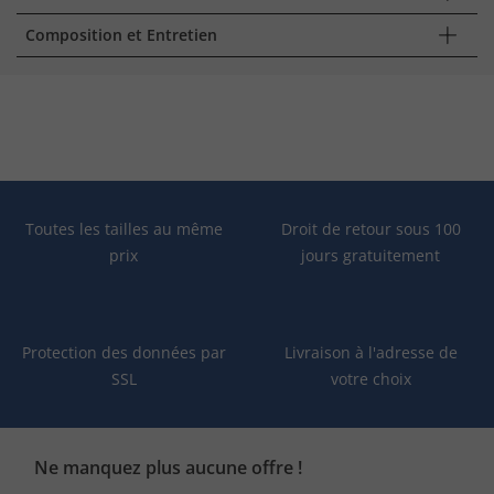
Composition et Entretien
Toutes les tailles au même
Droit de retour sous 100
prix
jours gratuitement
Protection des données par
Livraison à l'adresse de
SSL
votre choix
Ne manquez plus aucune offre !