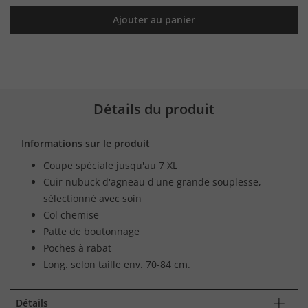
Ajouter au panier
Détails du produit
Informations sur le produit
Coupe spéciale jusqu'au 7 XL
Cuir nubuck d'agneau d'une grande souplesse,
sélectionné avec soin
Col chemise
Patte de boutonnage
Poches à rabat
Long. selon taille env. 70-84 cm.
Détails