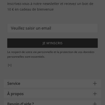
Inscrivez-vous à notre newsletter et recevez un bon de
10 € en cadeau de bienvenue
JE M'INSCRIS
Le respect de votre vie personnelle et la protection de vos données
personnelles sont essentiels.
[+]
Service
À propos
Besoin d'aide ?