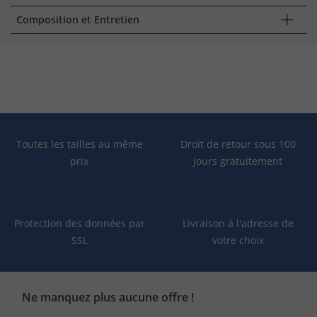
Composition et Entretien
Toutes les tailles au même
Droit de retour sous 100
prix
jours gratuitement
Protection des données par
Livraison à l'adresse de
SSL
votre choix
Ne manquez plus aucune offre !