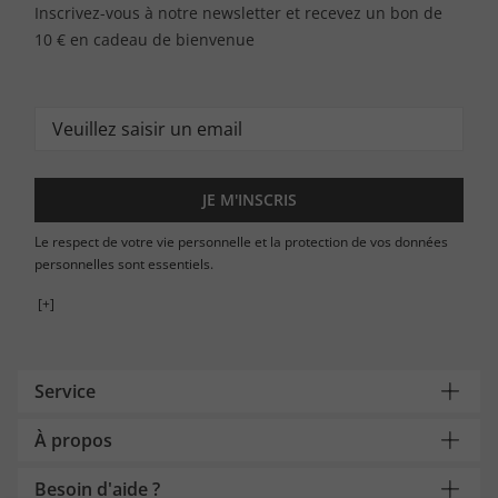
Inscrivez-vous à notre newsletter et recevez un bon de
10 € en cadeau de bienvenue
JE M'INSCRIS
Le respect de votre vie personnelle et la protection de vos données
personnelles sont essentiels.
[+]
Service
À propos
Besoin d'aide ?