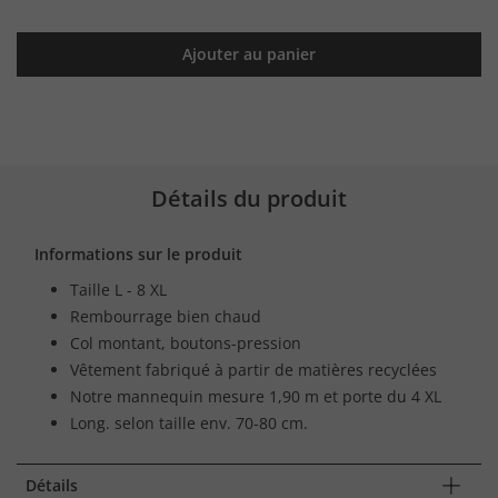
Ajouter au panier
Détails du produit
Informations sur le produit
Taille L - 8 XL
Rembourrage bien chaud
Col montant, boutons-pression
Vêtement fabriqué à partir de matières recyclées
Notre mannequin mesure 1,90 m et porte du 4 XL
Long. selon taille env. 70-80 cm.
Détails