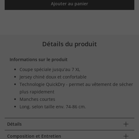
Ajouter au panier
Détails du produit
Informations sur le produit
Coupe spéciale jusqu'au 7 XL
Jersey chiné doux et confortable
Technologie QuickDry - permet au vêtement de sécher
plus rapidement
Manches courtes
Long. selon taille env. 74-86 cm.
Détails
Composition et Entretien