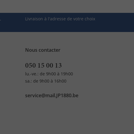
L
Livraison à l'adresse de votre choix
Nous contacter
050 15 00 13
lu.-ve.: de 9h00 à 19h00
sa.: de 9h00 à 16h00
service@mail.JP1880.be