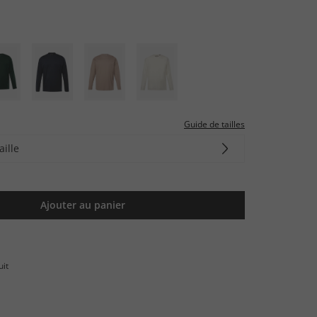
Guide de tailles
aille
Ajouter au panier
uit