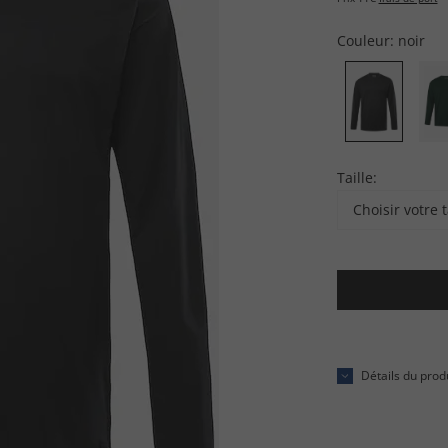
Couleur:
noir
Taille:
Choisir votre t
Détails du prod