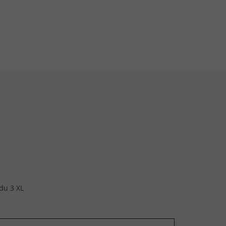
du 3 XL