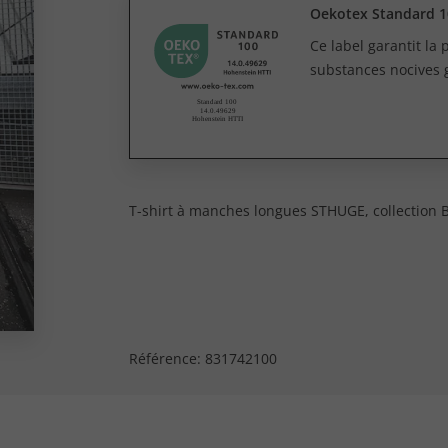
Oekotex Standard 1
Ce label garantit la
substances nocives 
T-shirt à manches longues STHUGE, collection 
Référence:
831742100