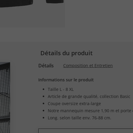
Détails du produit
Détails
Composition et Entretien
Informations sur le produit
Taille L - 8 XL
Article de grande qualité, collection Basic
Coupe oversize extra-large
Notre mannequin mesure 1,90 m et porte 
Long. selon taille env. 76-88 cm.