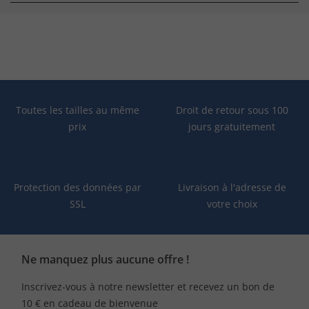
Toutes les tailles au même
Droit de retour sous 100
prix
jours gratuitement
Protection des données par
Livraison à l'adresse de
SSL
votre choix
Ne manquez plus aucune offre !
Inscrivez-vous à notre newsletter et recevez un bon de
10 € en cadeau de bienvenue