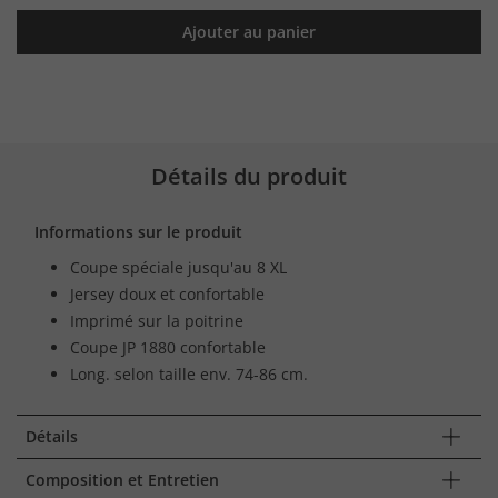
Ajouter au panier
Détails du produit
Informations sur le produit
Coupe spéciale jusqu'au 8 XL
Jersey doux et confortable
Imprimé sur la poitrine
Coupe JP 1880 confortable
Long. selon taille env. 74-86 cm.
Détails
Composition et Entretien