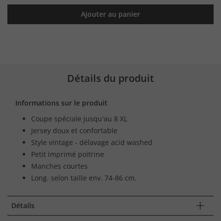
Ajouter au panier
Détails du produit
Informations sur le produit
Coupe spéciale jusqu'au 8 XL
Jersey doux et confortable
Style vintage - délavage acid washed
Petit imprimé poitrine
Manches courtes
Long. selon taille env. 74-86 cm.
Détails