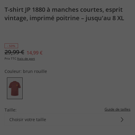
T-shirt JP 1880 à manches courtes, esprit
vintage, imprimé poitrine – jusqu'au 8 XL
- 50%
29,99 €
14,99 €
Prix TTC
frais de port
Couleur:
brun rouille
Guide de tailles
Taille:
Choisir votre taille