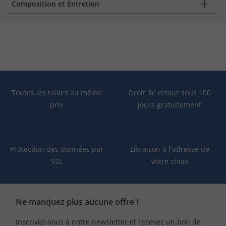
Composition et Entretien
Toutes les tailles au même
Droit de retour sous 100
prix
jours gratuitement
Protection des données par
Livraison à l'adresse de
SSL
votre choix
Ne manquez plus aucune offre !
Inscrivez-vous à notre newsletter et recevez un bon de