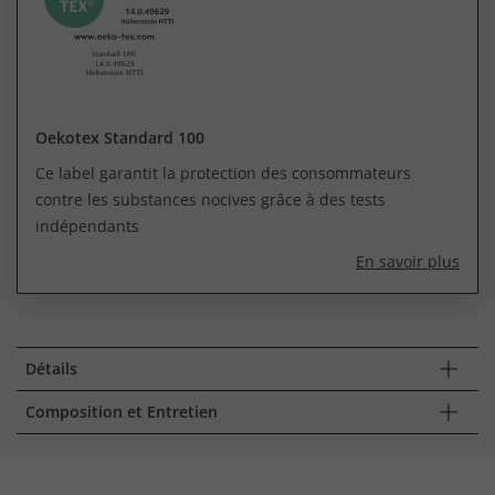
Oekotex Standard 100
Ce label garantit la protection des consommateurs
contre les substances nocives grâce à des tests
indépendants
En savoir plus
Détails
Composition et Entretien