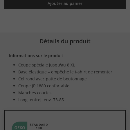
Ajouter au panier
Détails du produit
Informations sur le produit
Coupe spéciale jusqu'au 8 XL
Base élastique – empêche le t-shirt de remonter
Col rond avec patte de boutonnage
Coupe JP 1880 confortable
Manches courtes
Long. entrej. env. 73-85