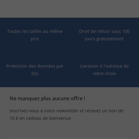
Toutes les tailles au même
Droit de retour sous 100
prix
jours gratuitement
Protection des données par
Livraison à l'adresse de
SSL
votre choix
Ne manquez plus aucune offre !
Inscrivez-vous à notre newsletter et recevez un bon de
10 € en cadeau de bienvenue