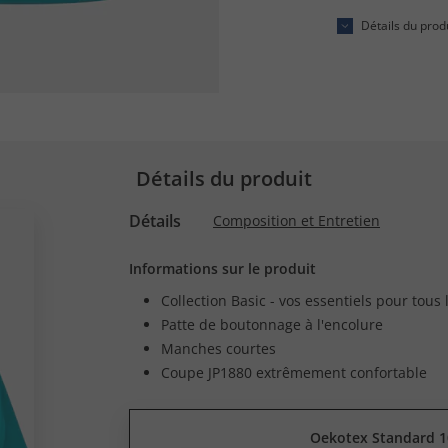
Détails du prod
Détails du produit
Détails
Composition et Entretien
Informations sur le produit
Collection Basic - vos essentiels pour tous 
Patte de boutonnage à l'encolure
Manches courtes
Coupe JP1880 extrêmement confortable
Oekotex Standard 1