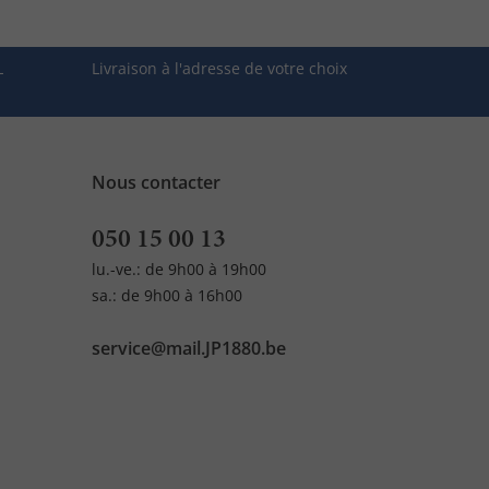
L
Livraison à l'adresse de votre choix
Nous contacter
050 15 00 13
lu.-ve.: de 9h00 à 19h00
sa.: de 9h00 à 16h00
service@mail.JP1880.be