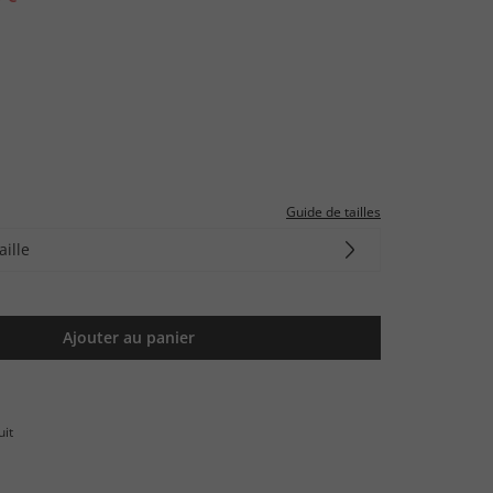
Guide de tailles
aille
Ajouter au panier
uit