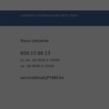
L
Livraison à l'adresse de votre choix
Nous contacter
050 15 00 13
lu.-ve.: de 9h00 à 19h00
sa.: de 9h00 à 16h00
service@mail.JP1880.be