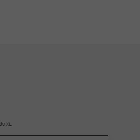
du XL.