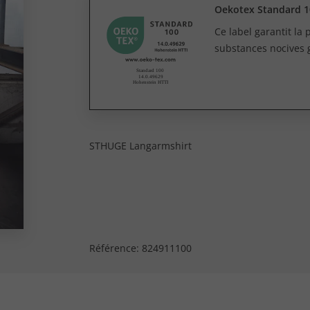
Oekotex Standard 1
Ce label garantit la
substances nocives 
STHUGE Langarmshirt
Référence:
824911100