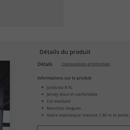
Détails du produit
Détails
Composition et Entretien
Informations sur le produit
Jusqu'au 8 XL
Jersey doux et confortable
Col montant
Manches longues
Notre mannequin mesure 1,90 m et porte 