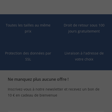
Toutes les tailles au même
Droit de retour sous 100
prix
jours gratuitement
Protection des données par
Livraison à l'adresse de
SSL
votre choix
Ne manquez plus aucune offre !
Inscrivez-vous à notre newsletter et recevez un bon de
10 € en cadeau de bienvenue