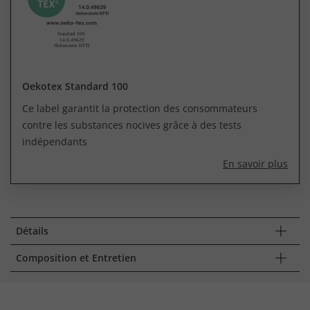
Oekotex Standard 100
Ce label garantit la protection des consommateurs
contre les substances nocives grâce à des tests
indépendants
En savoir plus
Détails
Composition et Entretien