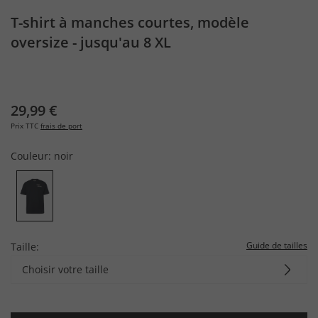
T-shirt à manches courtes, modèle
oversize - jusqu'au 8 XL
29,99 €
Prix TTC
frais de port
Couleur:
noir
Guide de tailles
Taille:
Choisir votre taille