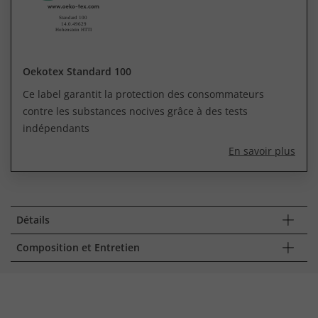
Oekotex Standard 100
Ce label garantit la protection des consommateurs
contre les substances nocives grâce à des tests
indépendants
En savoir plus
Détails
Composition et Entretien