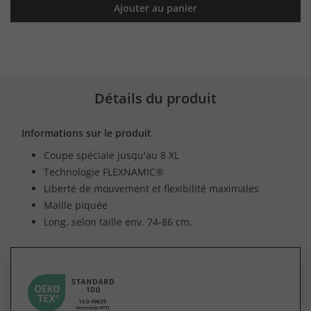
Ajouter au panier
Détails du produit
Informations sur le produit
Coupe spéciale jusqu'au 8 XL
Technologie FLEXNAMIC®
Liberté de mouvement et flexibilité maximales
Maille piquée
Long. selon taille env. 74-86 cm.