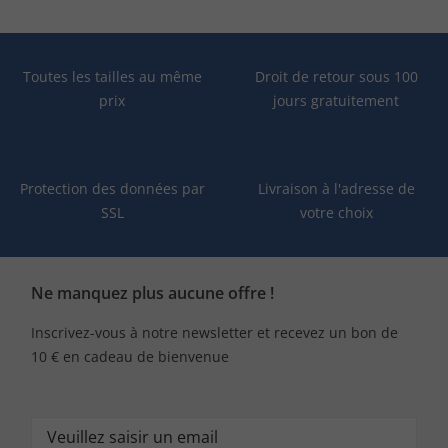
Toutes les tailles au même
Droit de retour sous 100
prix
jours gratuitement
Protection des données par
Livraison à l'adresse de
SSL
votre choix
Ne manquez plus aucune offre !
Inscrivez-vous à notre newsletter et recevez un bon de
10 € en cadeau de bienvenue