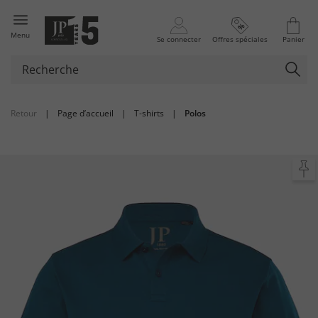
Menu
Se connecter
Offres spéciales
Panier
Retour
|
Page d’accueil
|
T-shirts
|
Polos