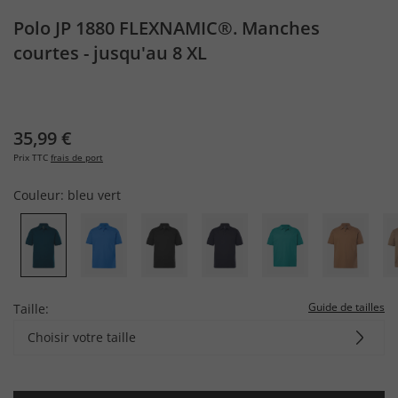
Polo JP 1880 FLEXNAMIC®. Manches
courtes - jusqu'au 8 XL
35,99 €
Prix TTC
frais de port
Couleur:
bleu vert
Guide de tailles
Taille:
Choisir votre taille