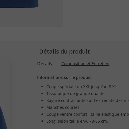
Détails du produit
Détails
Composition et Entretien
Informations sur le produit
Coupe spéciale du XXL jusqu'au 8 XL
Tissu piqué de grande qualité
Rayure contrastante sur l'extrémité des 
Manches courtes
Coupe ventre confort : taille élastique e
Long. selon taille env. 78-85 cm.