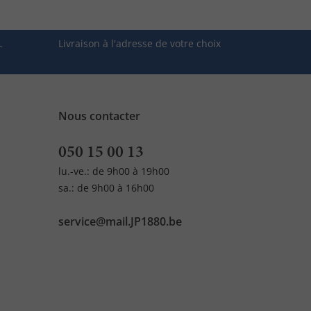
L
Livraison à l'adresse de votre choix
Nous contacter
050 15 00 13
lu.-ve.: de 9h00 à 19h00
sa.: de 9h00 à 16h00
service@mail.JP1880.be