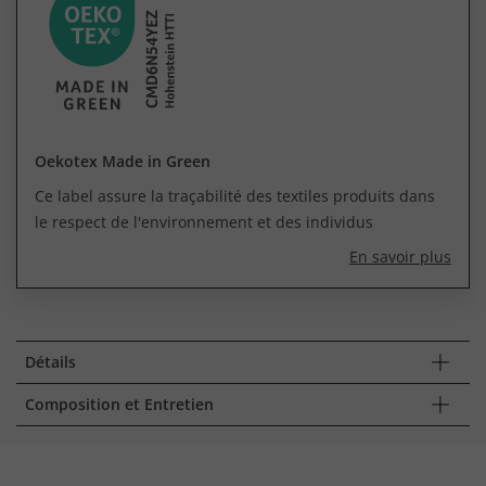
Oekotex Made in Green
Ce label assure la traçabilité des textiles produits dans
le respect de l'environnement et des individus
En savoir plus
Détails
Composition et Entretien