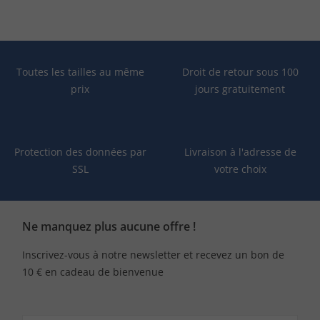
Toutes les tailles au même
Droit de retour sous 100
prix
jours gratuitement
Protection des données par
Livraison à l'adresse de
SSL
votre choix
Ne manquez plus aucune offre !
Inscrivez-vous à notre newsletter et recevez un bon de
10 € en cadeau de bienvenue