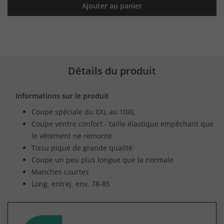
Ajouter au panier
Détails du produit
Informations sur le produit
Coupe spéciale du XXL au 10XL
Coupe ventre confort - taille élastique empêchant que
le vêtement ne remonte
Tissu piqué de grande qualité
Coupe un peu plus longue que la normale
Manches courtes
Long. entrej. env. 78-85