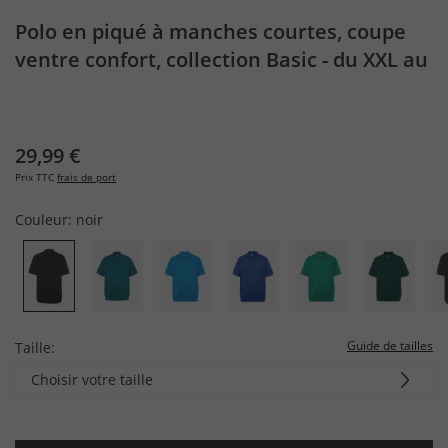
Polo en piqué à manches courtes, coupe
ventre confort, collection Basic - du XXL au
10 XL
29,99 €
Prix TTC
frais de port
Couleur:
noir
Guide de tailles
Taille:
Choisir votre taille