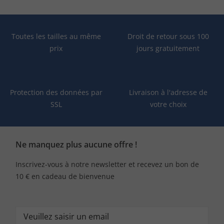
Toutes les tailles au même
Droit de retour sous 100
prix
jours gratuitement
Protection des données par
Livraison à l'adresse de
SSL
votre choix
Ne manquez plus aucune offre !
Inscrivez-vous à notre newsletter et recevez un bon de
10 € en cadeau de bienvenue