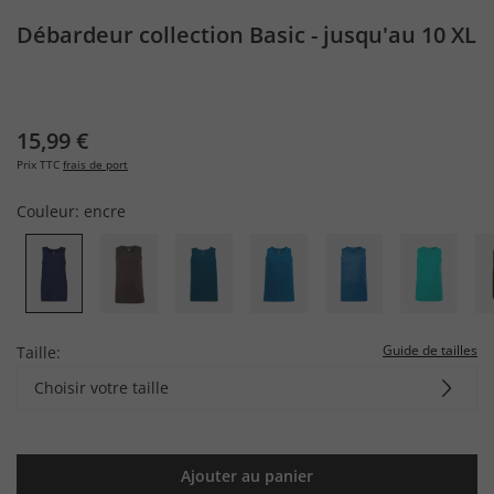
Débardeur collection Basic - jusqu'au 10 XL
15,99 €
Prix TTC
frais de port
Couleur:
encre
Guide de tailles
Taille:
Choisir votre taille
Ajouter au panier