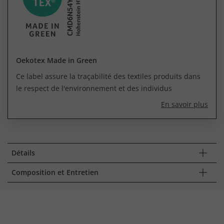
Oekotex Made in Green
Ce label assure la traçabilité des textiles produits dans
le respect de l'environnement et des individus
En savoir plus
Détails
Composition et Entretien