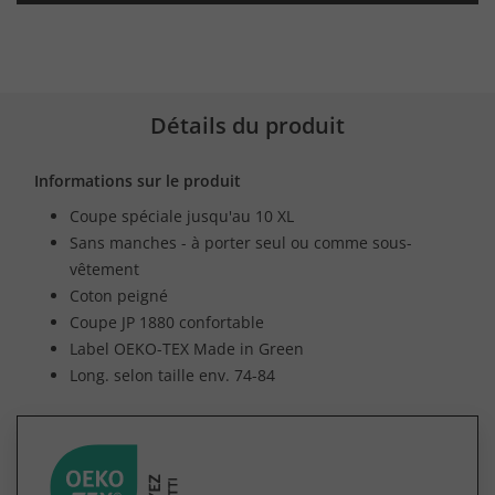
Détails du produit
Informations sur le produit
Coupe spéciale jusqu'au 10 XL
Sans manches - à porter seul ou comme sous-
vêtement
Coton peigné
Coupe JP 1880 confortable
Label OEKO-TEX Made in Green
Long. selon taille env. 74-84