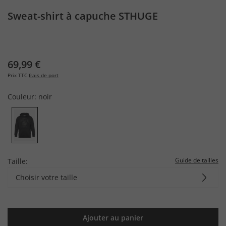
Sweat-shirt à capuche STHUGE
69,99 €
Prix TTC
frais de port
Couleur:
noir
Guide de tailles
Taille:
Choisir votre taille
Ajouter au panier