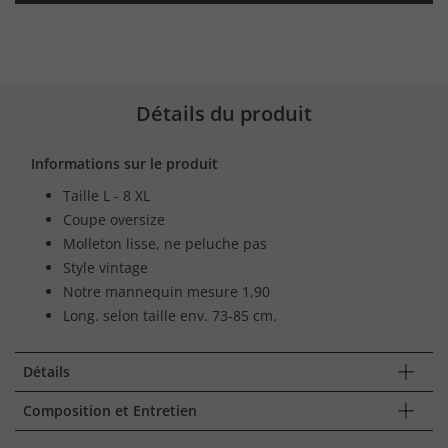
Détails du produit
Informations sur le produit
Taille L - 8 XL
Coupe oversize
Molleton lisse, ne peluche pas
Style vintage
Notre mannequin mesure 1,90
Long. selon taille env. 73-85 cm.
Détails
Composition et Entretien