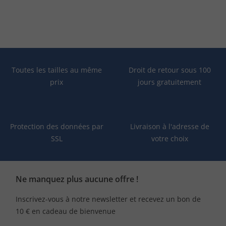
Toutes les tailles au même
Droit de retour sous 100
prix
jours gratuitement
Protection des données par
Livraison à l'adresse de
SSL
votre choix
Ne manquez plus aucune offre !
Inscrivez-vous à notre newsletter et recevez un bon de
10 € en cadeau de bienvenue