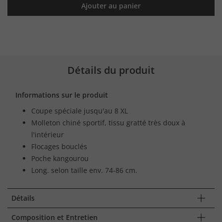
Ajouter au panier
Détails du produit
Informations sur le produit
Coupe spéciale jusqu'au 8 XL
Molleton chiné sportif, tissu gratté très doux à
l'intérieur
Flocages bouclés
Poche kangourou
Long. selon taille env. 74-86 cm.
Détails
Composition et Entretien