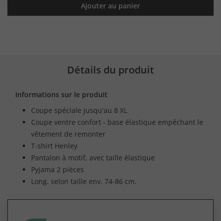
Ajouter au panier
Détails du produit
Informations sur le produit
Coupe spéciale jusqu'au 8 XL
Coupe ventre confort - base élastique empêchant le
vêtement de remonter
T-shirt Henley
Pantalon à motif, avec taille élastique
Pyjama 2 pièces
Long. selon taille env. 74-86 cm.