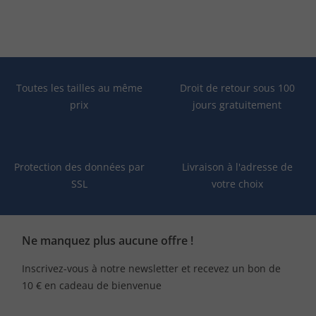
Toutes les tailles au même
Droit de retour sous 100
prix
jours gratuitement
Protection des données par
Livraison à l'adresse de
SSL
votre choix
Ne manquez plus aucune offre !
Inscrivez-vous à notre newsletter et recevez un bon de
10 € en cadeau de bienvenue