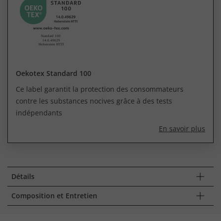
Oekotex Standard 100
Ce label garantit la protection des consommateurs
contre les substances nocives grâce à des tests
indépendants
En savoir plus
Détails
Composition et Entretien