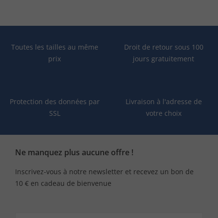
Toutes les tailles au même
Droit de retour sous 100
prix
jours gratuitement
Protection des données par
Livraison à l'adresse de
SSL
votre choix
Ne manquez plus aucune offre !
Inscrivez-vous à notre newsletter et recevez un bon de
10 € en cadeau de bienvenue