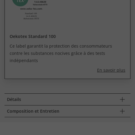
Oekotex Standard 100
Ce label garantit la protection des consommateurs
contre les substances nocives grâce à des tests
indépendants
En savoir plus
Détails
Composition et Entretien