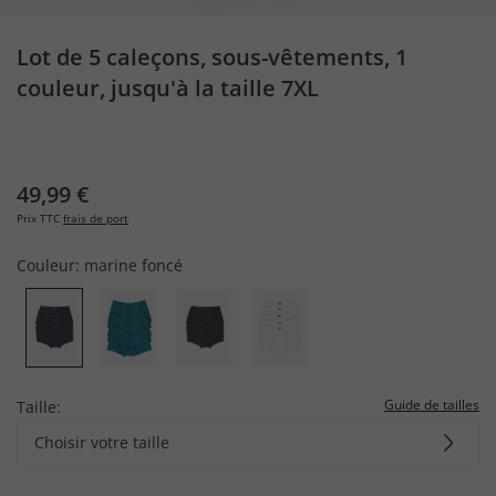
Lot de 5 caleçons, sous-vêtements, 1
couleur, jusqu'à la taille 7XL
49,99 €
Prix TTC
frais de port
Couleur:
marine foncé
Guide de tailles
Taille:
Choisir votre taille