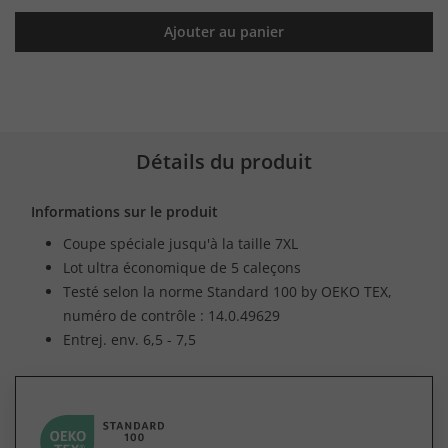
Ajouter au panier
Détails du produit
Informations sur le produit
Coupe spéciale jusqu'à la taille 7XL
Lot ultra économique de 5 caleçons
Testé selon la norme Standard 100 by OEKO TEX,
numéro de contrôle : 14.0.49629
Entrej. env. 6,5 - 7,5