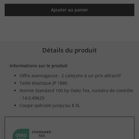
Ajouter au panier
Détails du produit
Informations sur le produit
Offre avantageuse : 2 caleçons à un prix attractif
Taille élastique JP 1880
Norme Standard 100 by Oeko Tex, numéro de contrôle
: 14.0.49629
Coupe spéciale jusqu'au 8 XL