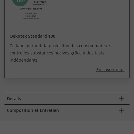
Oekotex Standard 100
Ce label garantit la protection des consommateurs
contre les substances nocives grâce à des tests
indépendants
En savoir plus
Détails
Composition et Entretien