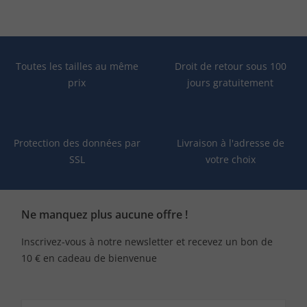
Toutes les tailles au même
Droit de retour sous 100
prix
jours gratuitement
Protection des données par
Livraison à l'adresse de
SSL
votre choix
Ne manquez plus aucune offre !
Inscrivez-vous à notre newsletter et recevez un bon de
10 € en cadeau de bienvenue