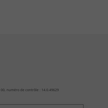
00, numéro de contrôle : 14.0.49629