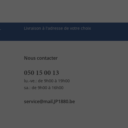
L
Livraison à l'adresse de votre choix
Nous contacter
050 15 00 13
lu.-ve.: de 9h00 à 19h00
sa.: de 9h00 à 16h00
service@mail.JP1880.be