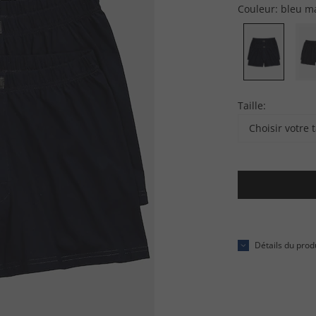
Couleur:
bleu m
Taille:
Choisir votre t
Détails du prod