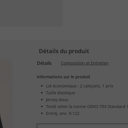
Détails du produit
Détails
Composition et Entretien
Informations sur le produit
Lot économique : 2 caleçons, 1 prix
Taille élastique
Jersey doux
Testé selon la norme OEKO-TEX Standard 1
Entrej. env. 9-122