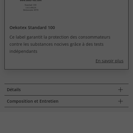
Oekotex Standard 100
Ce label garantit la protection des consommateurs
contre les substances nocives grâce à des tests
indépendants
En savoir plus
Détails
Composition et Entretien