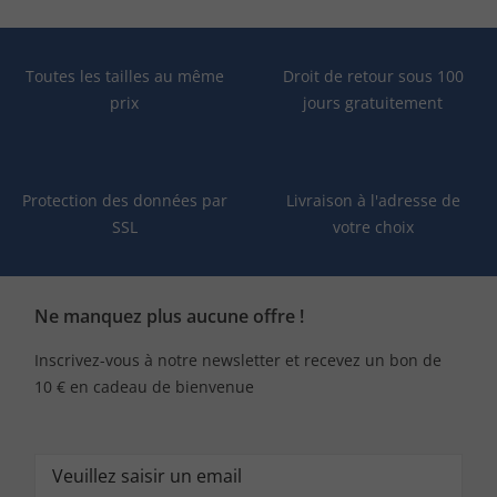
Toutes les tailles au même
Droit de retour sous 100
prix
jours gratuitement
Protection des données par
Livraison à l'adresse de
SSL
votre choix
Ne manquez plus aucune offre !
Inscrivez-vous à notre newsletter et recevez un bon de
10 € en cadeau de bienvenue