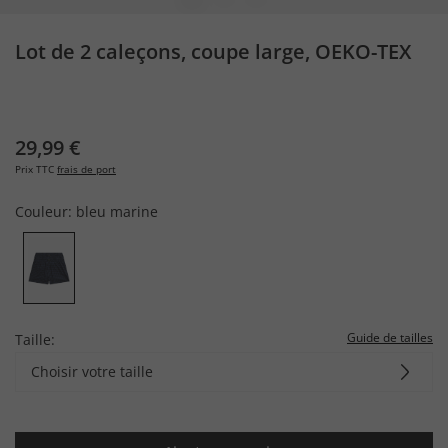
Lot de 2 caleçons, coupe large, OEKO-TEX
29,99 €
Prix TTC
frais de port
Couleur:
bleu marine
Guide de tailles
Taille:
Choisir votre taille