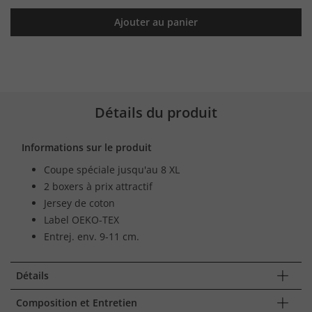
Ajouter au panier
Détails du produit
Informations sur le produit
Coupe spéciale jusqu'au 8 XL
2 boxers à prix attractif
Jersey de coton
Label OEKO-TEX
Entrej. env. 9-11 cm.
Détails
Composition et Entretien