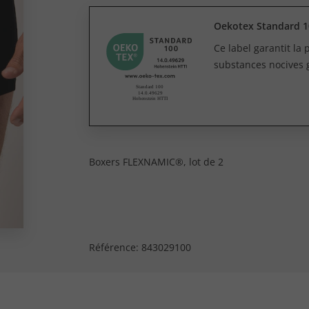
Oekotex Standard 1
Ce label garantit la
substances nocives 
Boxers FLEXNAMIC®, lot de 2
Référence:
843029100