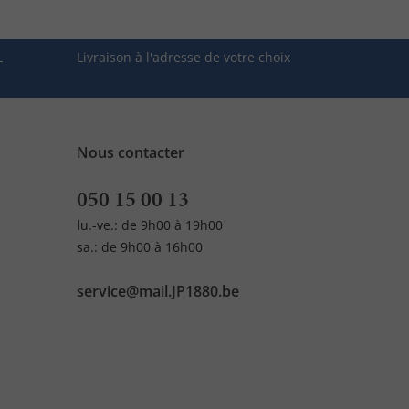
L
Livraison à l'adresse de votre choix
Nous contacter
050 15 00 13
lu.-ve.: de 9h00 à 19h00
sa.: de 9h00 à 16h00
service@mail.JP1880.be