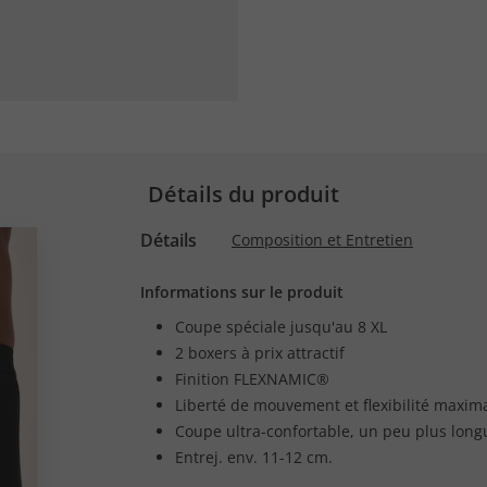
Détails du produit
Détails
Composition et Entretien
Informations sur le produit
Coupe spéciale jusqu'au 8 XL
2 boxers à prix attractif
Finition FLEXNAMIC®
Liberté de mouvement et flexibilité maxim
Coupe ultra-confortable, un peu plus long
Entrej. env. 11-12 cm.