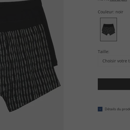
Couleur:
noir
Taille:
Choisir votre t
Détails du prod