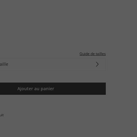
Guide de tailles
aille
Ajouter au panier
uit