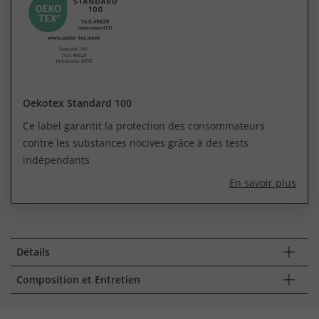
Oekotex Standard 100
Ce label garantit la protection des consommateurs
contre les substances nocives grâce à des tests
indépendants
En savoir plus
Détails
Composition et Entretien