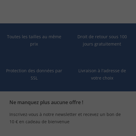
Toutes les tailles au même
Droit de retour sous 100
prix
jours gratuitement
Protection des données par
Livraison à l'adresse de
SSL
votre choix
Ne manquez plus aucune offre !
Inscrivez-vous à notre newsletter et recevez un bon de
10 € en cadeau de bienvenue