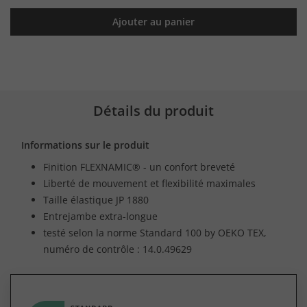
Ajouter au panier
Détails du produit
Informations sur le produit
Finition FLEXNAMIC® - un confort breveté
Liberté de mouvement et flexibilité maximales
Taille élastique JP 1880
Entrejambe extra-longue
testé selon la norme Standard 100 by OEKO TEX,
numéro de contrôle : 14.0.49629