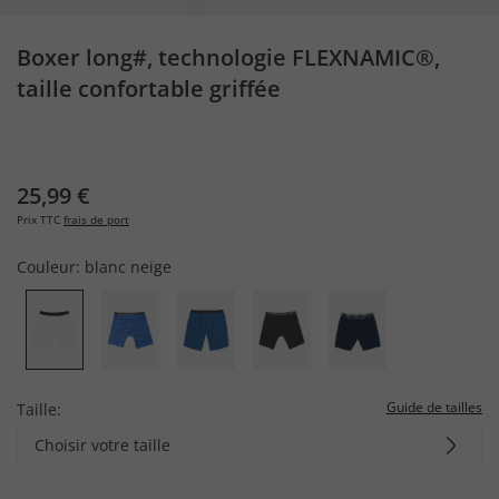
Boxer long#, technologie FLEXNAMIC®,
taille confortable griffée
25,99 €
Prix TTC
frais de port
Couleur:
blanc neige
Guide de tailles
Taille:
Choisir votre taille