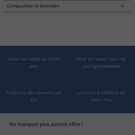
Composition et Entretien
Toutes les tailles au même
Droit de retour sous 100
prix
jours gratuitement
Protection des données par
Livraison à l'adresse de
SSL
votre choix
Ne manquez plus aucune offre !