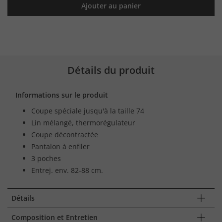
Ajouter au panier
Détails du produit
Informations sur le produit
Coupe spéciale jusqu'à la taille 74
Lin mélangé, thermorégulateur
Coupe décontractée
Pantalon à enfiler
3 poches
Entrej. env. 82-88 cm.
Détails
Composition et Entretien