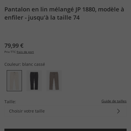
Pantalon en lin mélangé JP 1880, modèle à
enfiler - jusqu'à la taille 74
79,99 €
Prix TTC
frais de port
Couleur:
blanc cassé
Guide de tailles
Taille:
Choisir votre taille