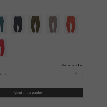
Guide de tailles
aille
Ajouter au panier