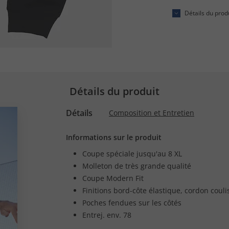
Détails du prod
Détails du produit
Détails
Composition et Entretien
Informations sur le produit
Coupe spéciale jusqu'au 8 XL
Molleton de très grande qualité
Coupe Modern Fit
Finitions bord-côte élastique, cordon coul
Poches fendues sur les côtés
Entrej. env. 78