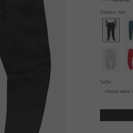
Couleur:
noir
Taille:
Choisir votre t