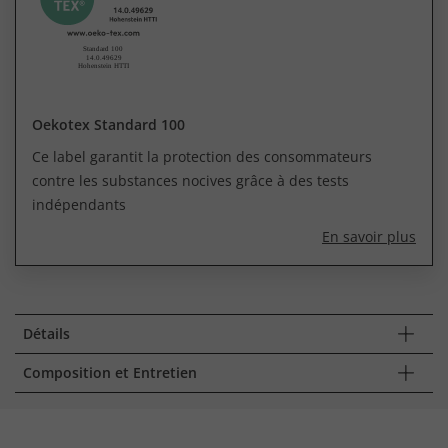
Oekotex Standard 100
Ce label garantit la protection des consommateurs
contre les substances nocives grâce à des tests
indépendants
En savoir plus
Détails
Composition et Entretien