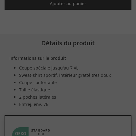
Ajouter au panier
Détails du produit
Informations sur le produit
Coupe spéciale jusqu'au 7 XL
Sweat-shirt sportif, intérieur gratté très doux
Coupe confortable
Taille élastique
2 poches latérales
Entrej. env. 76