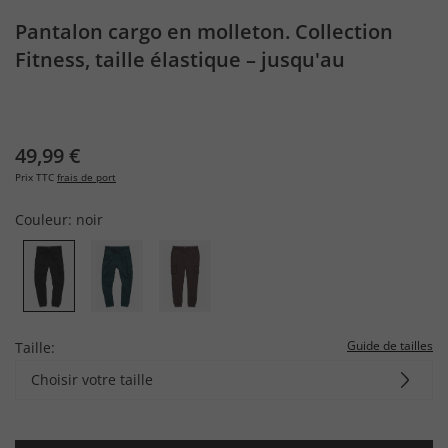
Pantalon cargo en molleton. Collection
Fitness, taille élastique – jusqu'au
7&nbsp;XL
49,99 €
Prix TTC
frais de port
Couleur:
noir
Guide de tailles
Taille:
Choisir votre taille