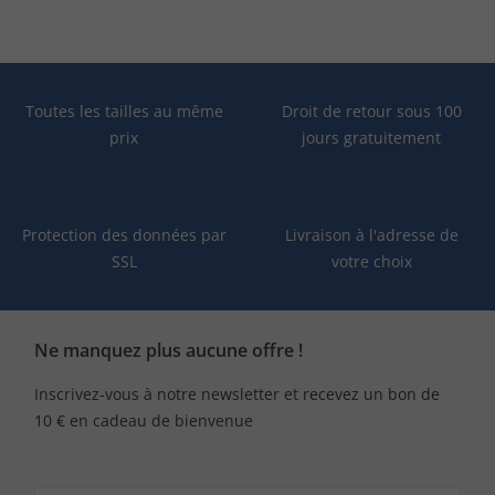
Toutes les tailles au même
Droit de retour sous 100
prix
jours gratuitement
Protection des données par
Livraison à l'adresse de
SSL
votre choix
Ne manquez plus aucune offre !
Inscrivez-vous à notre newsletter et recevez un bon de
10 € en cadeau de bienvenue