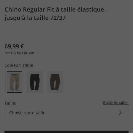
Chino Regular Fit à taille élastique -
jusqu'à la taille 72/37
69,99 €
Prix TTC
frais de port
Couleur:
sable
Guide de tailles
Taille:
Choisir votre taille