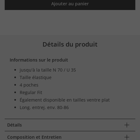
Ajouter au panier
Détails du produit
Informations sur le produit
jusqu'à la taille N 70 / U 35
Taille élastique
4 poches
Regular Fit
Également disponible en tailles ventre plat
Long. entrej. env. 80-86
Détails
Composition et Entretien