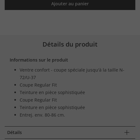
Ajouter au panier
Détails du produit
Informations sur le produit
Ventre confort - coupe spéciale jusqu'à la taille N-
72/U-37
Coupe Regular Fit
Teinture en pièce sophistiquée
Coupe Regular Fit
Teinture en pièce sophistiquée
Entrej. env. 80-86 cm.
Détails