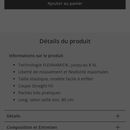
Ajouter au panier
Détails du produit
Informations sur le produit
Technologie FLEXNAMIC®, jusqu'au 8 XL
Liberté de mouvement et flexibilité maximales
Taille élastique, modèle facile à enfiler
Coupe Straight Fit
Poches très pratiques
Long. selon taille env. 80 cm.
Détails
Composition et Entretien