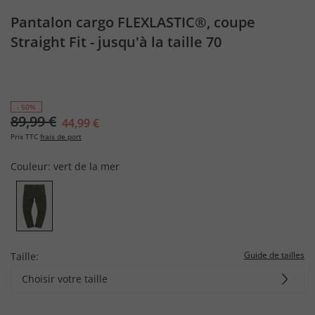
Pantalon cargo FLEXLASTIC®, coupe
Straight Fit - jusqu'à la taille 70
- 50%
89,99 €
44,99 €
Prix TTC
frais de port
Couleur:
vert de la mer
Guide de tailles
Taille:
Choisir votre taille