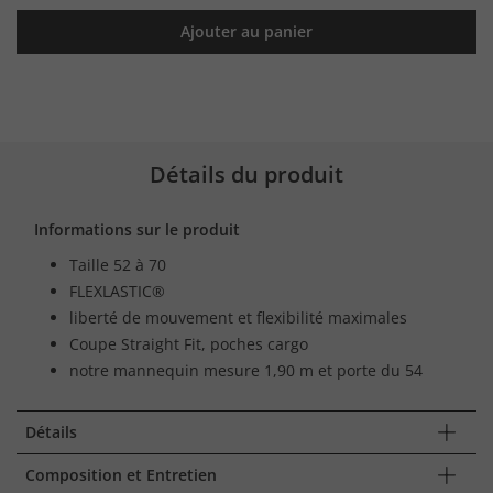
Ajouter au panier
Détails du produit
Informations sur le produit
Taille 52 à 70
FLEXLASTIC®
liberté de mouvement et flexibilité maximales
Coupe Straight Fit, poches cargo
notre mannequin mesure 1,90 m et porte du 54
Détails
Composition et Entretien