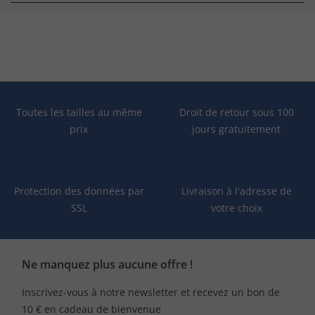
Toutes les tailles au même
Droit de retour sous 100
prix
jours gratuitement
Protection des données par
Livraison à l'adresse de
SSL
votre choix
Ne manquez plus aucune offre !
Inscrivez-vous à notre newsletter et recevez un bon de
10 € en cadeau de bienvenue