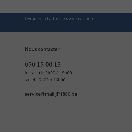
L
Livraison à l'adresse de votre choix
Nous contacter
050 15 00 13
lu.-ve.: de 9h00 à 19h00
sa.: de 9h00 à 16h00
service@mail.JP1880.be