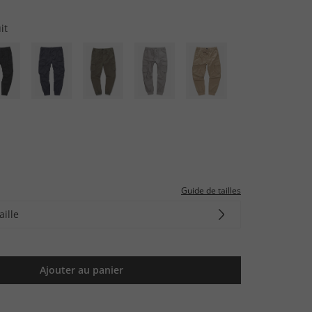
it
Guide de tailles
aille
Ajouter au panier