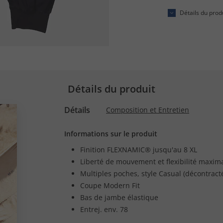
Détails du prod
Détails du produit
Détails
Composition et Entretien
Informations sur le produit
Finition FLEXNAMIC® jusqu'au 8 XL
Liberté de mouvement et flexibilité maxim
Multiples poches, style Casual (décontract
Coupe Modern Fit
Bas de jambe élastique
Entrej. env. 78