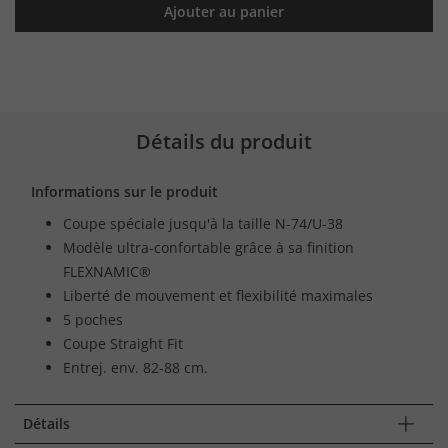
Ajouter au panier
Détails du produit
Informations sur le produit
Coupe spéciale jusqu'à la taille N-74/U-38
Modèle ultra-confortable grâce à sa finition
FLEXNAMIC®
Liberté de mouvement et flexibilité maximales
5 poches
Coupe Straight Fit
Entrej. env. 82-88 cm.
Détails